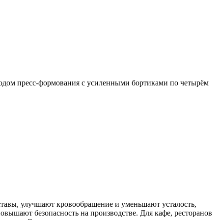
тодом пресс-формования с усиленными бортиками по четырём
ставы, улучшают кровообращение и уменьшают усталость,
овышают безопасность на производстве. Для кафе, ресторанов