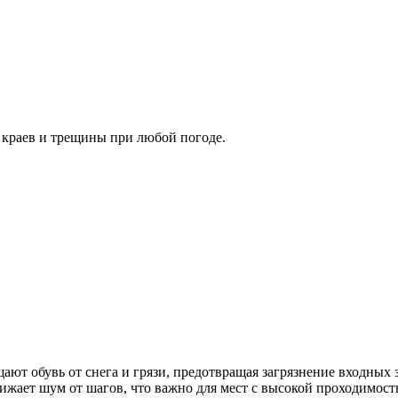
 краев и трещины при любой погоде.
ают обувь от снега и грязи, предотвращая загрязнение входны
ижает шум от шагов, что важно для мест с высокой проходимост