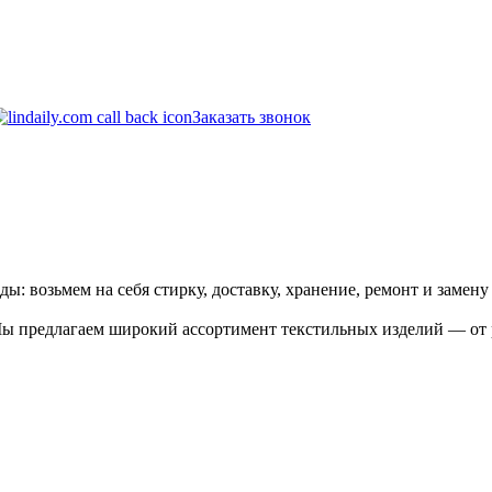
Заказать звонок
 возьмем на себя стирку, доставку, хранение, ремонт и замену 
Мы предлагаем широкий ассортимент текстильных изделий — от 
.