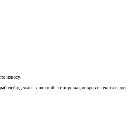
по износу.
рабочей одежды, защитной экипировки, ковров и текстиля для