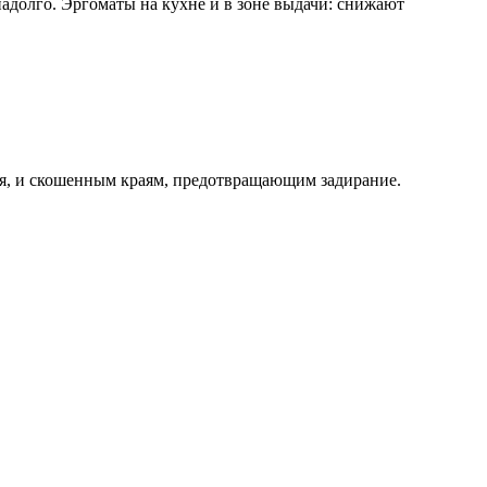
адолго. Эргоматы на кухне и в зоне выдачи: снижают
ния, и скошенным краям, предотвращающим задирание.