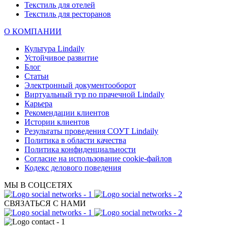
Текстиль для отелей
Текстиль для ресторанов
О КОМПАНИИ
Культура Lindaily
Устойчивое развитие
Блог
Статьи
Электронный документооборот
Виртуальный тур по прачечной Lindaily
Карьера
Рекомендации клиентов
Истории клиентов
Результаты проведения СОУТ Lindaily
Политика в области качества
Политика конфиденциальности
Согласие на использование cookie-файлов
Кодекс делового поведения
МЫ В СОЦСЕТЯХ
СВЯЗАТЬСЯ С НАМИ