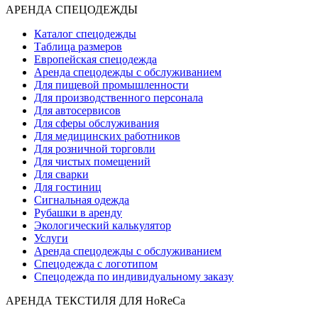
АРЕНДА СПЕЦОДЕЖДЫ
Каталог спецодежды
Таблица размеров
Европейская спецодежда
Аренда спецодежды с обслуживанием
Для пищевой промышленности
Для производственного персонала
Для автосервисов
Для сферы обслуживания
Для медицинских работников
Для розничной торговли
Для чистых помещений
Для сварки
Для гостиниц
Сигнальная одежда
Рубашки в аренду
Экологический калькулятор
Услуги
Аренда спецодежды с обслуживанием
Спецодежда с логотипом
Спецодежда по индивидуальному заказу
АРЕНДА ТЕКСТИЛЯ ДЛЯ HoReCa