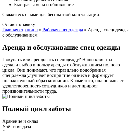
Быстрая замена и обновление
Свяжитесь с нами для бесплатной консультации!
Оставить заявку
Главная страница
»
Рабочая спецодежда
»
Аренда спецодежды
с обслуживанием
Аренда и обслуживание спец одежды
Покупать или арендовать спецодежду? Наши клиенты
сделали выбор в пользу аренды с обслуживанием полного
цикла. Они понимают, что правильно подобранная
спецодежда улучшает восприятие бизнеса и формирует
положительный образ компании. Кроме того, она повышает
удовлетворенность сотрудников и дает прирост
производительности труда.
Полный цикл заботы
Хранение и склад
Учёт и выдача