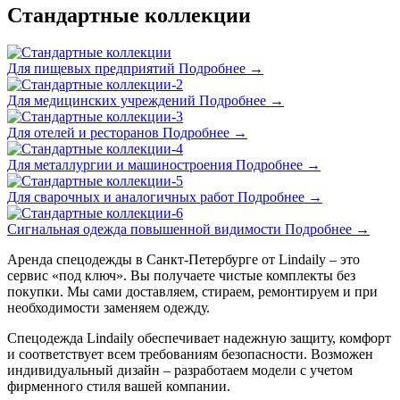
Стандартные коллекции
Для пищевых предприятий
Подробнее →
Для медицинских учреждений
Подробнее →
Для отелей и ресторанов
Подробнее →
Для металлургии и машиностроения
Подробнее →
Для сварочных и аналогичных работ
Подробнее →
Сигнальная одежда повышенной видимости
Подробнее →
Аренда спецодежды в Санкт-Петербурге от Lindaily – это
сервис «под ключ». Вы получаете чистые комплекты без
покупки. Мы сами доставляем, стираем, ремонтируем и при
необходимости заменяем одежду.
Спецодежда Lindaily обеспечивает надежную защиту, комфорт
и соответствует всем требованиям безопасности. Возможен
индивидуальный дизайн – разработаем модели с учетом
фирменного стиля вашей компании.