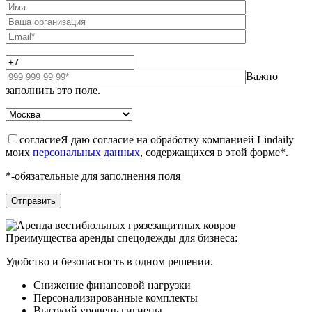
Важно
заполнить это поле.
согласие
Я даю согласие на обработку компанией Lindaily
моих
персональных данных
, содержащихся в этой форме*.
*-обязательные для заполнения поля
Преимущества аренды спецодежды для бизнеса:
Удобство и безопасность в одном решении.
Снижение финансовой нагрузки
Персонализированные комплекты
Высокий уровень гигиены