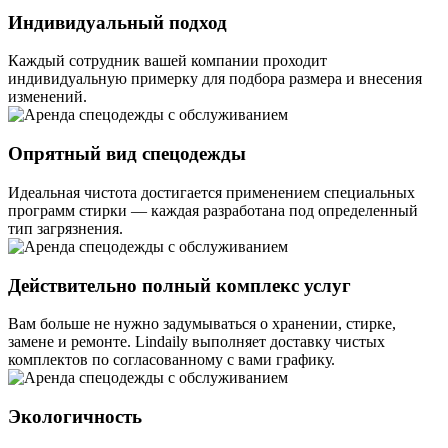
Индивидуальный подход
Каждый сотрудник вашей компании проходит
индивидуальную примерку для подбора размера и внесения
изменений.
Опрятный вид спецодежды
Идеальная чистота достигается применением специальных
программ стирки — каждая разработана под определенный
тип загрязнения.
Действительно полный комплекс услуг
Вам больше не нужно задумываться о хранении, стирке,
замене и ремонте. Lindaily выполняет доставку чистых
комплектов по согласованному с вами графику.
Экологичность