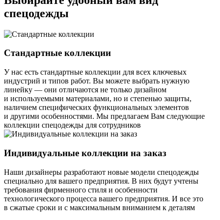
спецодежды
Стандартные коллекции
У нас есть стандартные коллекции для всех ключевых
индустрий и типов работ. Вы можете выбрать нужную
линейку — они отличаются не только дизайном
и используемыми материалами, но и степенью защиты,
наличием специфических функциональных элементов
и другими особенностями. Мы предлагаем Вам следующие
коллекции спецодежды для сотрудников
Индивидуальные коллекции на заказ
Наши дизайнеры разработают новые модели спецодежды
специально для вашего предприятия. В них будут учтены
требования фирменного стиля и особенности
технологического процесса вашего предприятия. И все это
в сжатые сроки и с максимальным вниманием к деталям