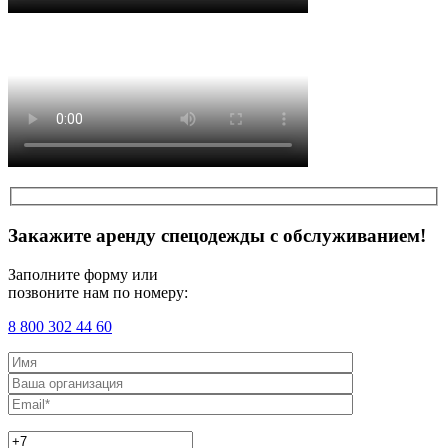
Закажите аренду спецодежды с обслуживанием!
Заполните форму или
позвоните нам по номеру:
8 800 302 44 60