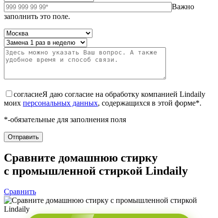
Важно
заполнить это поле.
согласие
Я даю согласие на обработку компанией Lindaily
моих
персональных данных
, содержащихся в этой форме*.
*-обязательные для заполнения поля
Сравните домашнюю стирку
с промышленной стиркой Lindaily
Сравнить