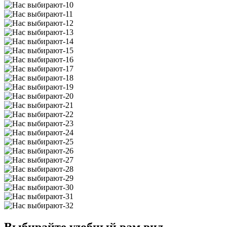
Выбирайте удобный вам вид