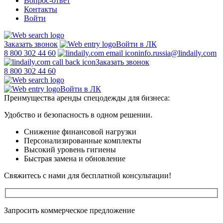
Вопрос-ответ
Контакты
Войти
Заказать звонок
Войти в ЛК
8 800 302 44 60
info.russia@lindaily.com
Заказать звонок
8 800 302 44 60
Войти в ЛК
Преимущества аренды спецодежды для бизнеса:
Удобство и безопасность в одном решении.
Снижение финансовой нагрузки
Персонализированные комплекты
Высокий уровень гигиены
Быстрая замена и обновление
Свяжитесь с нами для бесплатной консультации!
Запросить коммерческое предложение