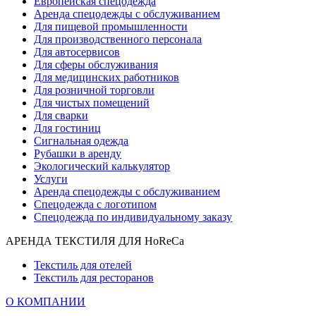
Европейская спецодежда
Аренда спецодежды с обслуживанием
Для пищевой промышленности
Для производственного персонала
Для автосервисов
Для сферы обслуживания
Для медицинских работников
Для розничной торговли
Для чистых помещений
Для сварки
Для гостиниц
Сигнальная одежда
Рубашки в аренду
Экологический калькулятор
Услуги
Аренда спецодежды с обслуживанием
Спецодежда с логотипом
Спецодежда по индивидуальному заказу
АРЕНДА ТЕКСТИЛЯ ДЛЯ HoReCa
Текстиль для отелей
Текстиль для ресторанов
О КОМПАНИИ