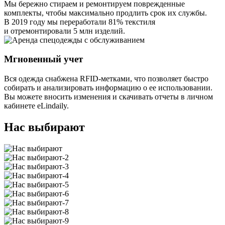
Мы бережно стираем и ремонтируем поврежденные
комплекты, чтобы максимально продлить срок их службы.
В 2019 году мы переработали 81% текстиля
и отремонтировали 5 млн изделий.
Мгновенный учет
Вся одежда снабжена RFID-метками, что позволяет быстро
собирать и анализировать информацию о ее использовании.
Вы можете вносить изменения и скачивать отчеты в личном
кабинете eLindaily.
Нас выбирают