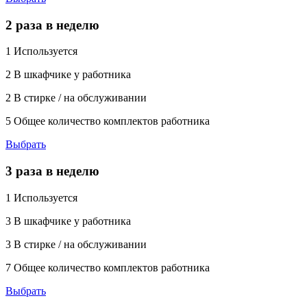
2 раза в неделю
1
Используется
2
В шкафчике у работника
2
В стирке / на обслуживании
5
Общее количество комплектов работника
Выбрать
3 раза в неделю
1
Используется
3
В шкафчике у работника
3
В стирке / на обслуживании
7
Общее количество комплектов работника
Выбрать