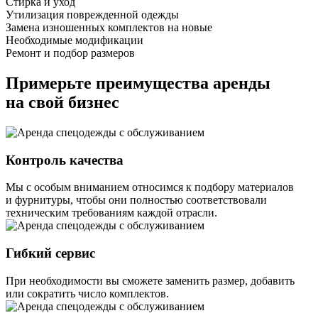
Стирка и уход
Утилизация поврежденной одежды
Замена изношенных комплектов на новые
Необходимые модификации
Ремонт и подбор размеров
Примерьте преимущества аренды
на свой бизнес
Контроль качества
Мы с особым вниманием относимся к подбору материалов
и фурнитуры, чтобы они полностью соответствовали
техническим требованиям каждой отрасли.
Гибкий сервис
При необходимости вы сможете заменить размер, добавить
или сократить число комплектов.