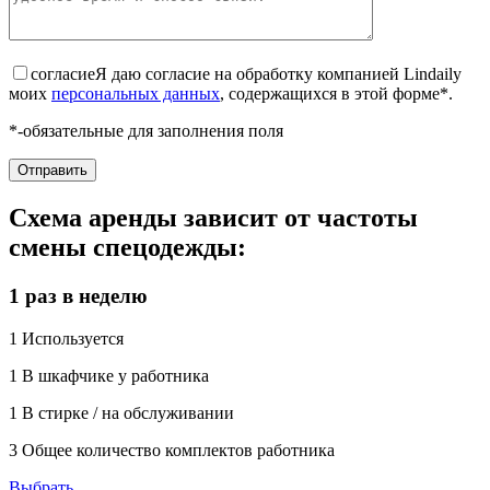
согласие
Я даю согласие на обработку компанией Lindaily
моих
персональных данных
, содержащихся в этой форме*.
*-обязательные для заполнения поля
Схема аренды зависит от частоты
смены спецодежды:
1 раз в неделю
1
Используется
1
В шкафчике у работника
1
В стирке / на обслуживании
3
Общее количество комплектов работника
Выбрать