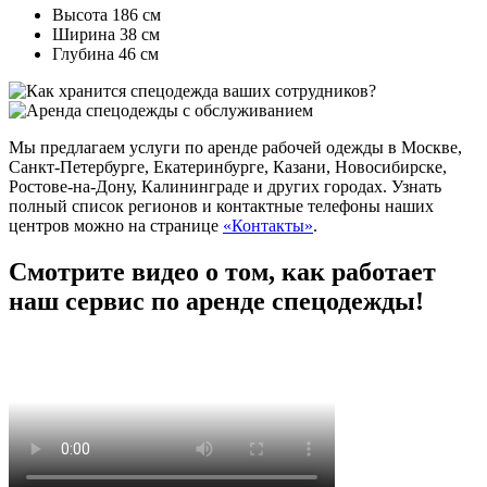
Высота 186 см
Ширина 38 см
Глубина 46 см
Мы предлагаем услуги по аренде рабочей одежды в Москве,
Санкт-Петербурге, Екатеринбурге, Казани, Новосибирске,
Ростове-на-Дону, Калининграде и других городах. Узнать
полный список регионов и контактные телефоны наших
центров можно на странице
«Контакты»
.
Смотрите видео о том, как работает
наш сервис по аренде спецодежды!