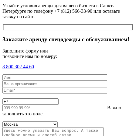
Узнайте условия аренды для вашего бизнеса в Санкт-
Петербурге по телефону +7 (812) 566-33-90 или оставьте
заявку на сайте.
Закажите аренду спецодежды с обслуживанием!
Заполните форму или
позвоните нам по номеру:
8 800 302 44 60
Важно
заполнить это поле.