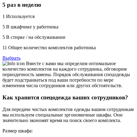
5 раз в неделю
1
Используется
5
В шкафчике у работника
5
В стирке / на обслуживании
11
Общее количество комплектов работника
Выбрать
Вместе с вами мы определим оптимальное
количество комплектов на каждого сотрудника, обговорим
периодичность замены. Порядок обслуживания спецодежды
будет подстраиваться под ваши потребности по мере
изменения числа сотрудников или других обстоятельств.
Как хранится спецодежда ваших сотрудников?
Для передачи чистых комплектов одежды вашим сотрудникам
мы используем специальные эргономичные шкафы. Они
значительно экономят время на поиск своего комплекта.
Размер шкафа: