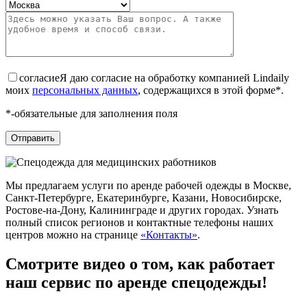
согласие
Я даю согласие на обработку компанией Lindaily
моих
персональных данных
, содержащихся в этой форме*.
*-обязательные для заполнения поля
Мы предлагаем услуги по аренде рабочей одежды в Москве,
Санкт-Петербурге, Екатеринбурге, Казани, Новосибирске,
Ростове-на-Дону, Калининграде и других городах. Узнать
полный список регионов и контактные телефоны наших
центров можно на странице
«Контакты»
.
Смотрите видео о том, как работает
наш сервис по аренде спецодежды!