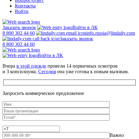
Вопрос-ответ
Контакты
Войти
Заказать звонок
Войти в ЛК
8 800 302 44 60
info.russia@lindaily.com
Заказать звонок
8 800 302 44 60
Войти в ЛК
Вчера
в этой одежде
провели 14 первичных осмотров
и 3 консилиума.
Сегодня
она уже готова к новым вызовам.
Запросить коммерческое предложение
Важно