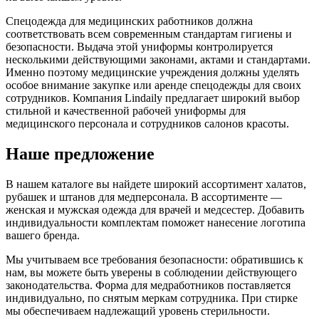
Спецодежда для медицинских работников должна
соответствовать всем современным стандартам гигиены и
безопасности. Выдача этой униформы контролируется
несколькими действующими законами, актами и стандартами.
Именно поэтому медицинские учреждения должны уделять
особое внимание закупке или аренде спецодежды для своих
сотрудников. Компания Lindaily предлагает широкий выбор
стильной и качественной рабочей униформы для
медицинского персонала и сотрудников салонов красоты.
Наше предложение
В нашем каталоге вы найдете широкий ассортимент халатов,
рубашек и штанов для медперсонала. В ассортименте —
женская и мужская одежда для врачей и медсестер. Добавить
индивидуальности комплектам поможет нанесение логотипа
вашего бренда.
Мы учитываем все требования безопасности: обратившись к
нам, вы можете быть уверены в соблюдении действующего
законодательства. Форма для медработников поставляется
индивидуально, по снятым меркам сотрудника. При стирке
мы обеспечиваем надлежащий уровень стерильности.