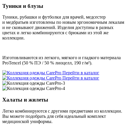
Туники и блузы
Туники, рубашки и футболки для врачей, медсестер
и медбратьев изготовлены по новым эргономичным лекалам
и не сковывают движений. Изделия доступны в разных
цветах и легко комбинируются с брюками из этой же
коллекции.
Изготовливаются из легкого, мягкого и гладкого материала
ProTencel (50 % ПЭ / 50 % лиоцелл, 190 г/м²).
Перейти в каталог
Перейти в каталог
Халаты и жилеты
Легко комбинируются с другими предметами из коллекции.
Вы можете подобрать для себя идеальный комплект
медицинской униформы.