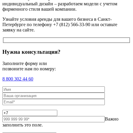
индивидуальный дизайн – разработаем модели с учетом
фирменного стиля вашей компании.
Узнайте условия аренды для вашего бизнеса в Санкт-
Петербурге по телефону +7 (812) 566-33-90 или оставьте
заявку на сайте.
Нужна консультация?
Заполните форму или
позвоните нам по номеру:
8 800 302 44 60
Важно
заполнить это поле.