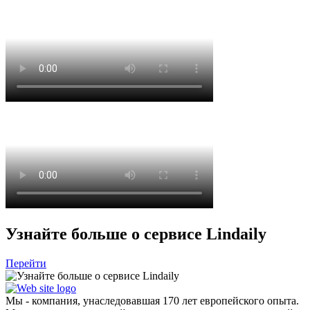
Узнайте больше о сервисе Lindaily
Перейти
Мы - компания, унаследовавшая 170 лет европейского опыта.