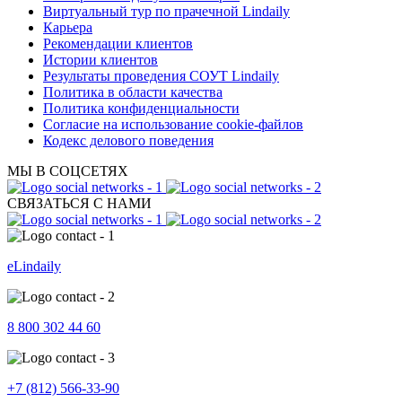
Виртуальный тур по прачечной Lindaily
Карьера
Рекомендации клиентов
Истории клиентов
Результаты проведения СОУТ Lindaily
Политика в области качества
Политика конфиденциальности
Согласие на использование cookie-файлов
Кодекс делового поведения
МЫ В СОЦСЕТЯХ
СВЯЗАТЬСЯ С НАМИ
eLindaily
8 800 302 44 60
+7 (812) 566-33-90