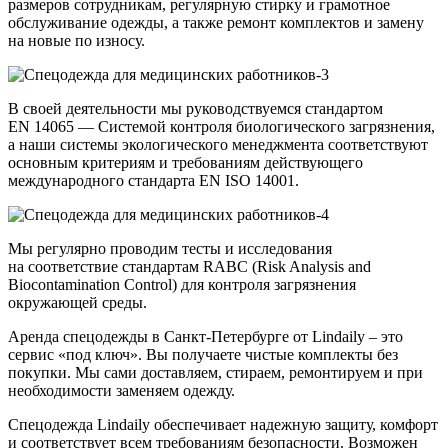
размеров сотрудникам, регулярную стирку и грамотное
обслуживание одежды, а также ремонт комплектов и замену
на новые по износу.
В своей деятельности мы руководствуемся стандартом
EN 14065 — Системой контроля биологического загрязнения,
а наши системы экологического менеджмента соответствуют
основным критериям и требованиям действующего
международного стандарта EN ISO 14001.
Мы регулярно проводим тесты и исследования
на соответствие стандартам RABC (Risk Analysis and
Biocontamination Control) для контроля загрязнения
окружающей среды.
Аренда спецодежды в Санкт-Петербурге от Lindaily – это
сервис «под ключ». Вы получаете чистые комплекты без
покупки. Мы сами доставляем, стираем, ремонтируем и при
необходимости заменяем одежду.
Спецодежда Lindaily обеспечивает надежную защиту, комфорт
и соответствует всем требованиям безопасности. Возможен