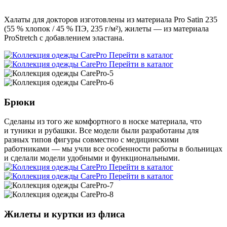
Халаты для докторов изготовлены из материала Pro Satin 235
(55 % хлопок / 45 % ПЭ, 235 г/м²), жилеты — из материала
ProStretch с добавлением эластана.
Перейти в каталог
Перейти в каталог
Брюки
Сделаны из того же комфортного в носке материала, что
и туники и рубашки. Все модели были разработаны для
разных типов фигуры совместно с медицинскими
работниками — мы учли все особенности работы в больницах
и сделали модели удобными и функциональными.
Перейти в каталог
Перейти в каталог
Жилеты и куртки из флиса