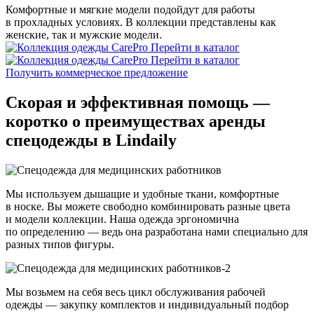
Комфортные и мягкие модели подойдут для работы
в прохладных условиях. В коллекции представлены как
женские, так и мужские модели.
Перейти в каталог
Перейти в каталог
Получить коммерческое предложение
Скорая и эффективная помощь —
коротко о преимуществах аренды
спецодежды в Lindaily
Мы используем дышащие и удобные ткани, комфортные
в носке. Вы можете свободно комбинировать разные цвета
и модели коллекции. Наша одежда эргономична
по определению — ведь она разработана нами специально для
разных типов фигуры.
Мы возьмем на себя весь цикл обслуживания рабочей
одежды — закупку комплектов и индивидуальный подбор