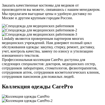
Заказать качественные костюмы для медиков от
производителя вы можете, связавшись с нашим менеджером.
Мы предлагаем выгодные цены и удобную доставку по
Москве и другим крупным городам России.
Lindaily являются проверенным партнером многих
медицинских учреждений. Нам доверяют полный цикл
обслуживания одежды: закупку, стирку, ремонт, доставку,
учет, контроль качества, замену по износу и утилизацию
изношенного текстиля.
Профессиональная коллекция CarePro доступна для
следующих специалистов: докторов, медицинских сестер,
сотрудников лаборатории, стоматологов, физиотерапевтов,
сотрудников аптек, сотрудников косметологических клиник,
сотрудников пансионов для пожилых людей.
Коллекция одежды CarePro